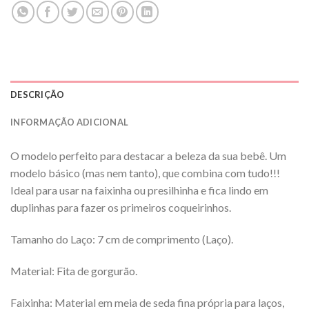
DESCRIÇÃO
INFORMAÇÃO ADICIONAL
O modelo perfeito para destacar a beleza da sua bebê. Um
modelo básico (mas nem tanto), que combina com tudo!!!
Ideal para usar na faixinha ou presilhinha e fica lindo em
duplinhas para fazer os primeiros coqueirinhos.
Tamanho do Laço: 7 cm de comprimento (Laço).
Material: Fita de gorgurão.
Faixinha: Material em meia de seda fina própria para laços,