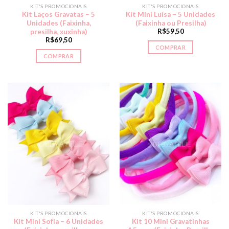
KIT'S PROMOCIONAIS
KIT'S PROMOCIONAIS
Kit Laços Gravatas – 5
Kit Mini Luísa – 5 Unidades
Unidades (Faixinha,
(Faixinha ou Presilha)
R$
59,50
presilha, xuxinha)
R$
69,50
COMPRAR
COMPRAR
KIT'S PROMOCIONAIS
KIT'S PROMOCIONAIS
Kit Mini Sofia – 6 Unidades
Kit 10 Mini Gravatinhas