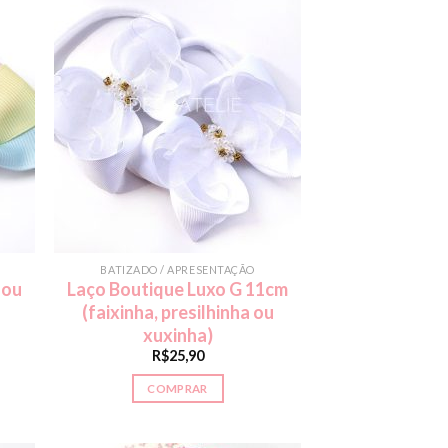
BATIZADO / APRESENTAÇÃO
 ou
Laço Boutique Luxo G 11cm
(faixinha, presilhinha ou
xuxinha)
R$
25,90
COMPRAR